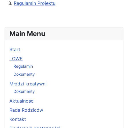
Regulamin Projektu
Main Menu
Start
LOWE
Regulamin
Dokumenty
Młodzi kreatywni
Dokumenty
Aktualności
Rada Rodziców
Kontakt