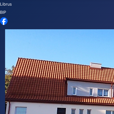
Librus
BIP
Facebook