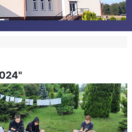
2024"