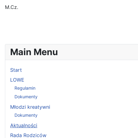
M.Cz.
Main Menu
Start
LOWE
Regulamin
Dokumenty
Młodzi kreatywni
Dokumenty
Aktualności
Rada Rodziców